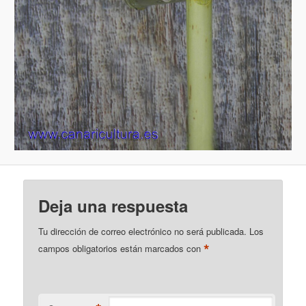
Deja una respuesta
Tu dirección de correo electrónico no será publicada.
Los
*
campos obligatorios están marcados con