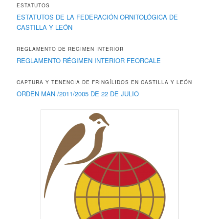
ESTATUTOS
ESTATUTOS DE LA FEDERACIÓN ORNITOLÓGICA DE
CASTILLA Y LEÓN
REGLAMENTO DE REGIMEN INTERIOR
REGLAMENTO RÉGIMEN INTERIOR FEORCALE
CAPTURA Y TENENCIA DE FRINGÍLIDOS EN CASTILLA Y LEÓN
ORDEN MAN /2011/2005 DE 22 DE JULIO