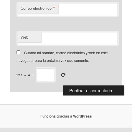
*
Correo electrónico
Web
Guarda mi nombre, correo electrónico y web en este
navegador para la próxima vez que comente.
tres
+
4
=
Funciona gracias a WordPress