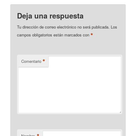
Deja una respuesta
Tu dirección de correo electrónico no será publicada.
Los
*
campos obligatorios están marcados con
*
Comentario
Nombre