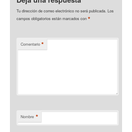
Tu dirección de correo electrónico no será publicada.
Los
*
campos obligatorios están marcados con
*
Comentario
*
Nombre