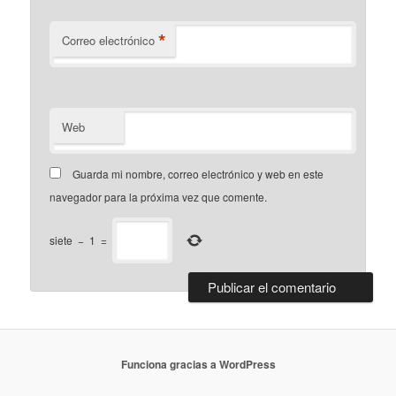
*
Correo electrónico
Web
Guarda mi nombre, correo electrónico y web en este
navegador para la próxima vez que comente.
siete
−
1
=
Funciona gracias a WordPress