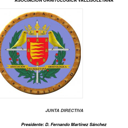
JUNTA DIRECTIVA
Presidente: D. Fernando Martínez Sánchez