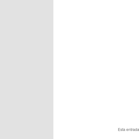
Esta entrad